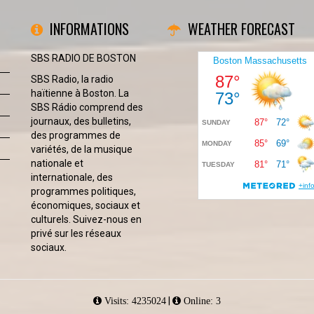
INFORMATIONS
WEATHER FORECAST
SBS RADIO DE BOSTON
SBS Radio, la radio
haïtienne à Boston. La
SBS Rádio comprend des
journaux, des bulletins,
des programmes de
variétés, de la musique
nationale et
internationale, des
programmes politiques,
économiques, sociaux et
culturels. Suivez-nous en
privé sur les réseaux
sociaux.
|
Visits: 4235024
Online: 3