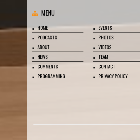
MENU
HOME
EVENTS
PODCASTS
PHOTOS
ABOUT
VIDEOS
NEWS
TEAM
COMMENTS
CONTACT
PROGRAMMING
PRIVACY POLICY